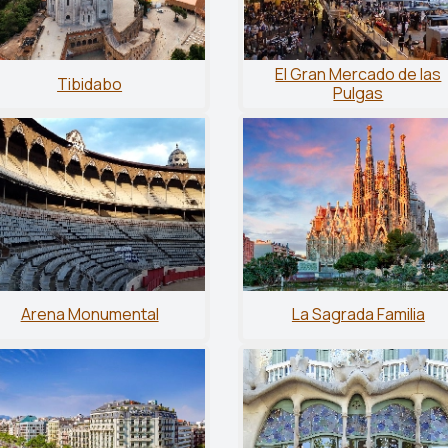
El Gran Mercado de las
Tibidabo
Pulgas
Arena Monumental
La Sagrada Familia