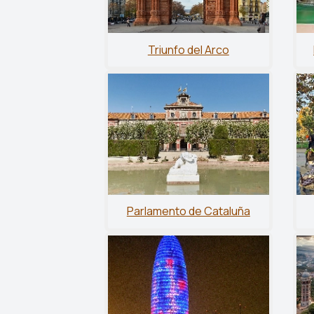
Triunfo del Arco
Parlamento de Cataluña