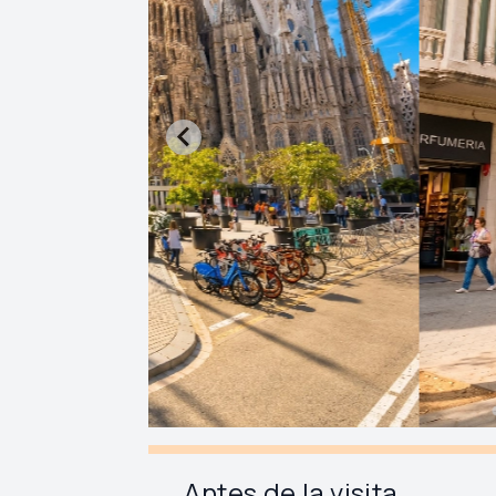
Antes de la visita