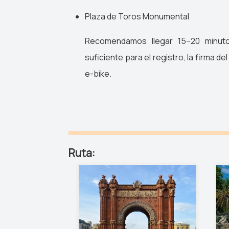
Plaza de Toros Monumental
Recomendamos llegar 15–20 minuto
suficiente para el registro, la firma del
e-bike.
Ruta: