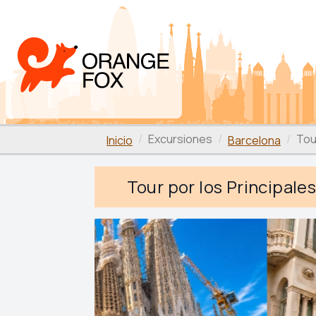
Excursiones
Tou
Inicio
Barcelona
Tour por los Principale