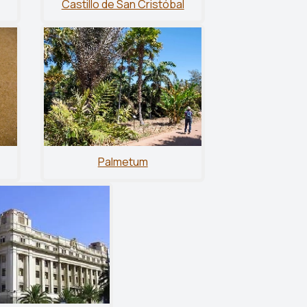
Castillo de San Cristóbal
Palmetum