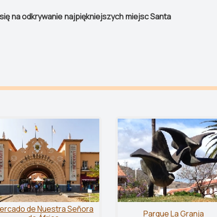
 się na odkrywanie najpiękniejszych miejsc Santa
ercado de Nuestra Señora
Parque La Granja