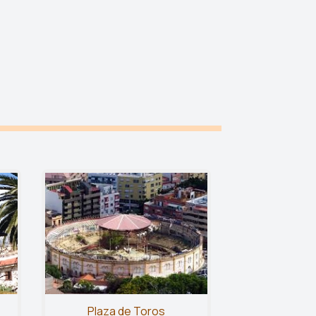
Plaza de Toros