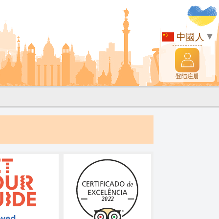
中國人
登陆注册