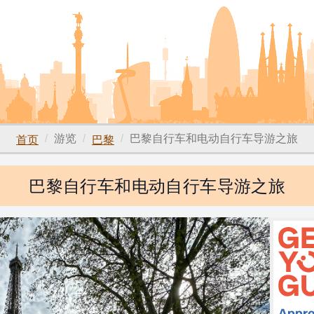
游览
巴黎自行车和电动自行车导游之旅
首页
巴黎
巴黎自行车和电动自行车导游之旅