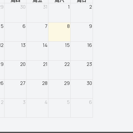
周四
周五
周六
周日
29
30
31
1
2
5
6
7
8
9
12
13
14
15
16
19
20
21
22
23
26
27
28
29
30
2
3
4
5
6