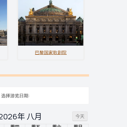
巴黎国家歌剧院
选择游览日期:
2026年 八月
今天