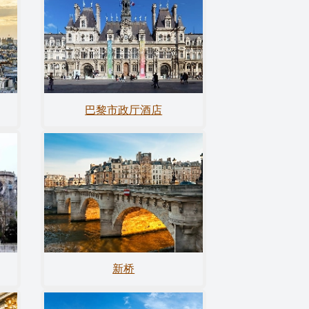
巴黎市政厅酒店
新桥