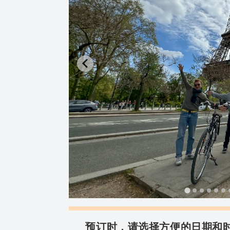
预订时，请选择方便的日期和时间。