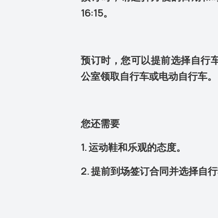
16:15。
预订时，您可以提前选择自行
公室领取自行车或电动自行车。
您还需要
1. 运动鞋和乐观的态度。
2. 提前到场签订合同并选择自行