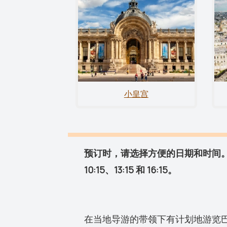
小皇宫
预订时，请选择方便的日期和时间
10:15、13:15 和 16:15。
在当地导游的带领下有计划地游览巴