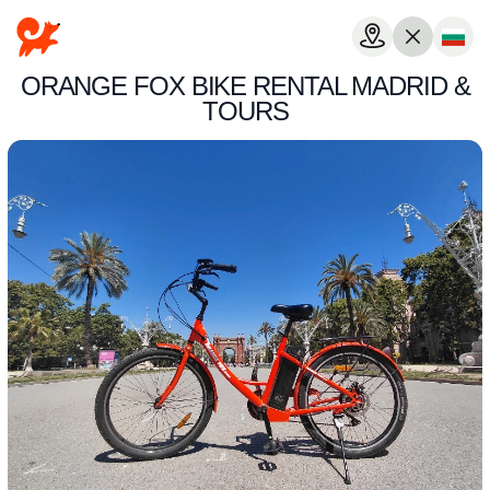
ORANGE FOX BIKE RENTAL MADRID &
TOURS