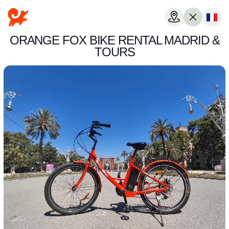
ORANGE FOX BIKE RENTAL MADRID &
TOURS